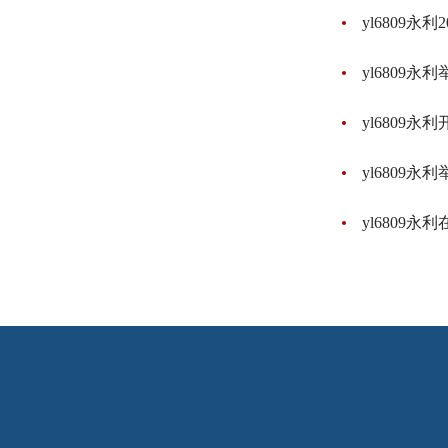
yl6809永
yl6809
yl6809
yl6809
yl6809