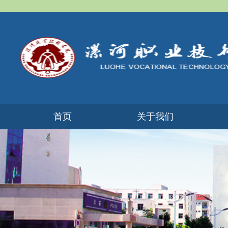
首页
关于我们