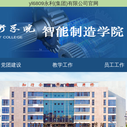
yl6809永利(集团)有限公司官网
党团建设
教学工作
员工工作