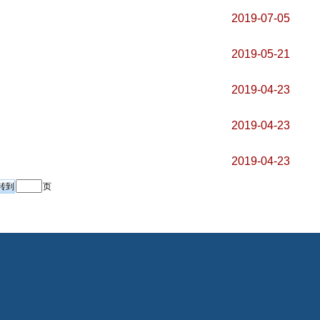
2019-07-05
2019-05-21
2019-04-23
2019-04-23
2019-04-23
页