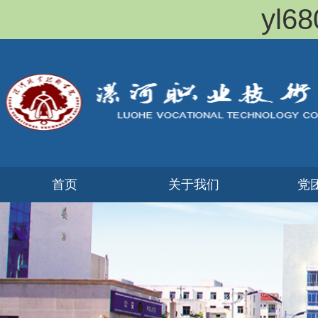
yl
首页
关于我们
党