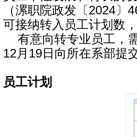
（
漯职院政发〔2024
可接纳转入员工计划数
有意向转专业员工，需对
12月19日向所在系部提
员工计划