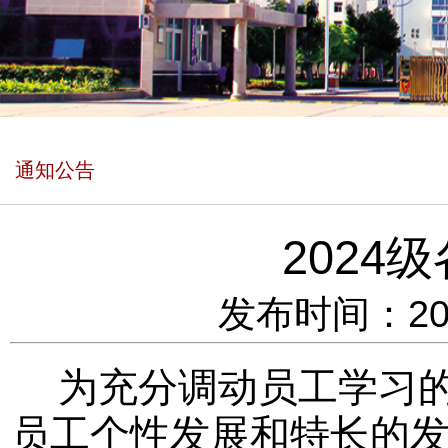
通知公告
202
发布时间：202
为充分调动员工学习
员工个性发展和特长的发挥