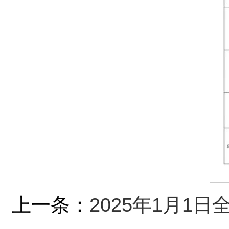
上一条：
2025年1月1