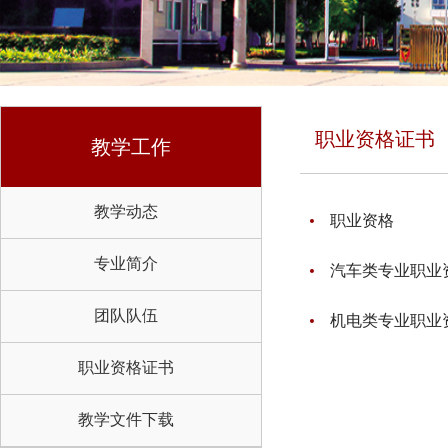
职业资格证书
教学工作
教学动态
职业资格
专业简介
汽车类专业职业
团队队伍
机电类专业职业
职业资格证书
教学文件下载