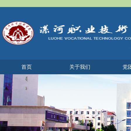
首页
关于我们
党