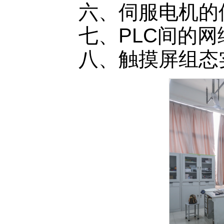
六、伺服电机的位
七、PLC间的网
八、触摸屏组态