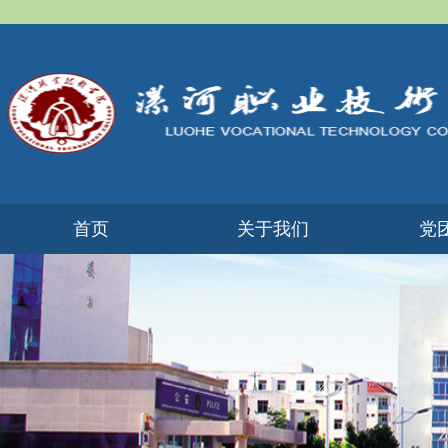
首页
关于我们
党