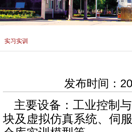
实习实训
发布时间：202
主要设备：工业控制与P
块及虚拟仿真系统、伺