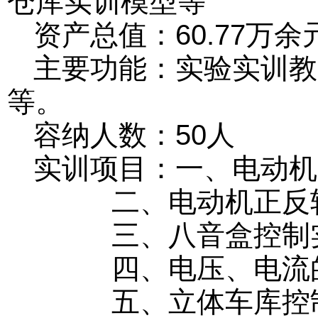
仓库实训模型等
资产总值：60.77万余
主要功能：实验实训教
等。
容纳人数：50人
实训项目：一、电动机
二、电动机正反转
三、八音盒控制
四、电压、电流的
五、立体车库控