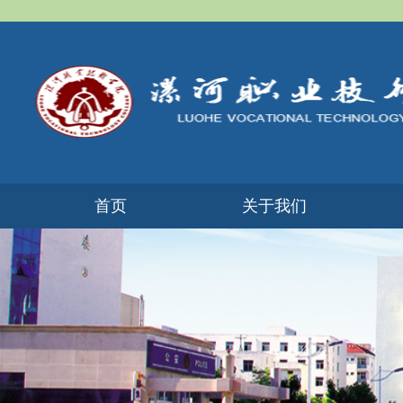
首页
关于我们