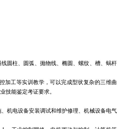
斜线圆柱、圆弧、抛物线、椭圆、螺纹、槽、蜗杆
数控加工等实训教学，可以完成型状复杂的三维曲
职业技能鉴定考证要求。
施、机电设备安装调试和维护修理、机械设备电气