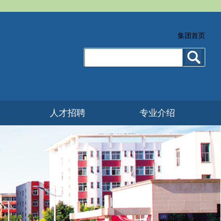
集团首页
人才招聘
专业介绍