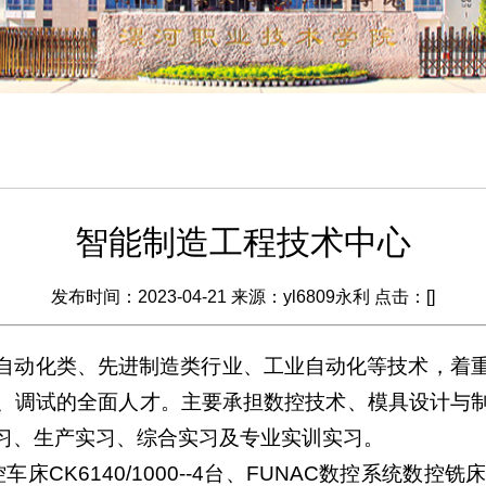
智能制造工程技术中心
发布时间：2023-04-21 来源：yl6809永利 点击：[
]
自动化类、先进制造类行业、工业自动化等技术，着
、调试的全面人才。主要承担数控技术、模具设计与
习、生产实习、综合实习及专业实训实习。
CK6140/1000--4台、FUNAC数控系统数控铣床XD