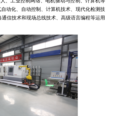
机器人、工业控制网络、电机驱动与控制、计算机等
气自动化、自动控制、计算机技术、现代化检测技
络通信技术和现场总线技术、高级语言编程等运用