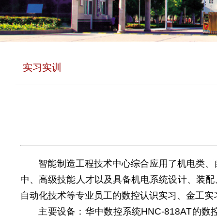
实习实训
智能制造工程技术中心综合应用了机电类、
中、高级技能人才以及具备机电系统设计、装配
自动化技术等专业员工的数控认识实习、金工实
主要设备：华中数控系统HNC-818AT的数控车床