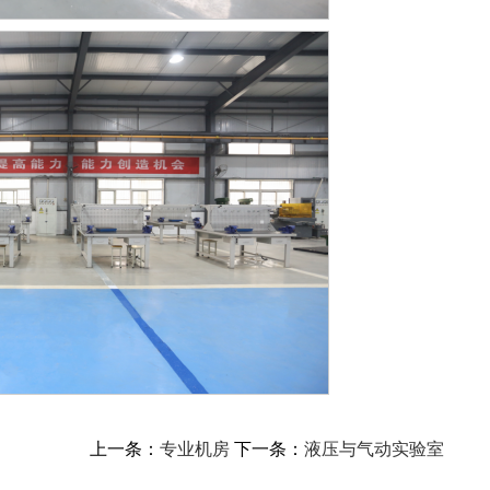
上一条：
专业机房
下一条：
液压与气动实验室