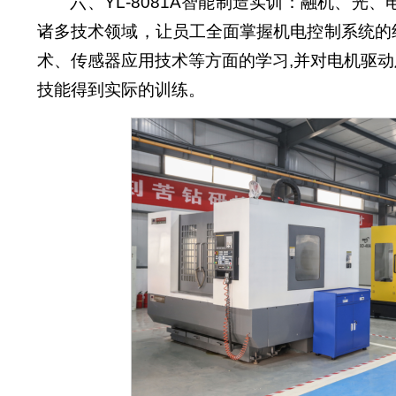
六、YL-8081A智能制造实训：融机、
诸多技术领域，让员工全面掌握机电控制系统的
术、传感器应用技术等方面的学习,并对电机驱
技能得到实际的训练。