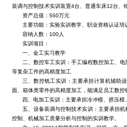
装调与控制技术实训装置4台、普通车床12台、
资产总值：550万元
主要功能：实验实训教学、职业资格认证培
容纳人数：100人
实训项目：
一、金工实习教学
二、数控车工实训：手工编程数控加工、电
等复杂工件的高精度加工
三、数控铣工实训：主要承担计算机辅助设
面、箱体类零件的高精度加工，能满足员工数控
四、电加工实训：主要承担冷冲模、挤压模
五、设备装调与控制技术实训：主要承担机
控制、机械加工质量分析与控制的实训教学。