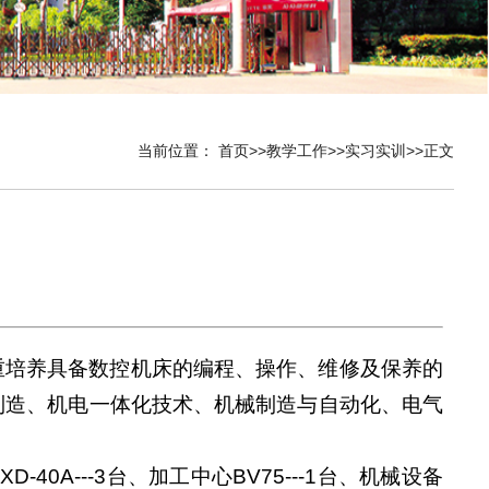
当前位置：
首页
>>
教学工作
>>
实习实训
>>
正文
重培养具备数控机床的编程、操作、维修及保养的
制造、机电一体化技术、机械制造与自动化、电气
-40A---3台、加工中心BV75---1台、机械设备