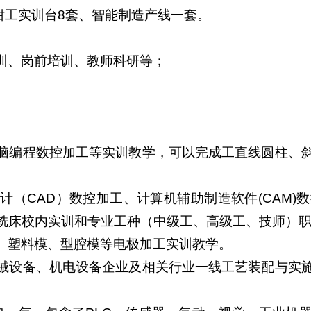
钳工实训台8套、智能制造产线一套。
训、岗前培训、教师科研等；
脑编程数控加工等实训教学，可以完成工直线圆柱、
计（CAD）数控加工、计算机辅助制造软件(CAM)
铣床校内实训和专业工种（中级工、高级工、技师）
、塑料模、型腔模等电极加工实训教学。
械设备、机电设备企业及相关行业一线工艺装配与实